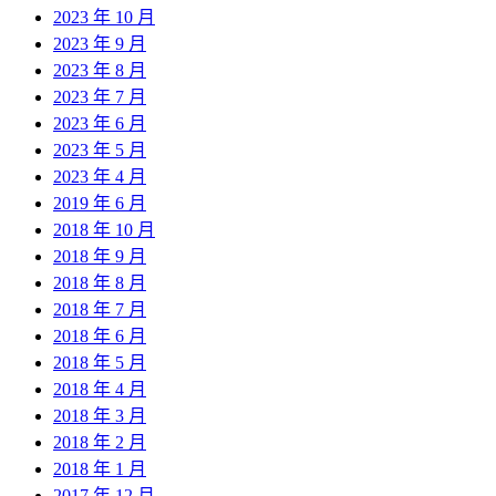
2023 年 10 月
2023 年 9 月
2023 年 8 月
2023 年 7 月
2023 年 6 月
2023 年 5 月
2023 年 4 月
2019 年 6 月
2018 年 10 月
2018 年 9 月
2018 年 8 月
2018 年 7 月
2018 年 6 月
2018 年 5 月
2018 年 4 月
2018 年 3 月
2018 年 2 月
2018 年 1 月
2017 年 12 月