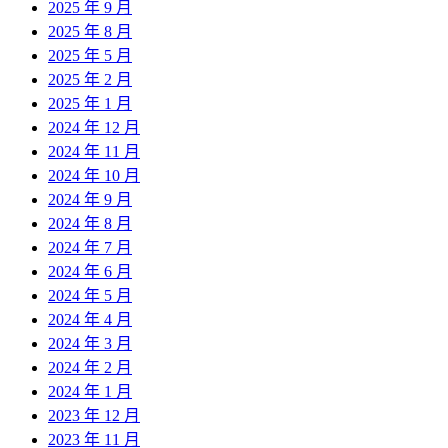
2025 年 9 月
2025 年 8 月
2025 年 5 月
2025 年 2 月
2025 年 1 月
2024 年 12 月
2024 年 11 月
2024 年 10 月
2024 年 9 月
2024 年 8 月
2024 年 7 月
2024 年 6 月
2024 年 5 月
2024 年 4 月
2024 年 3 月
2024 年 2 月
2024 年 1 月
2023 年 12 月
2023 年 11 月