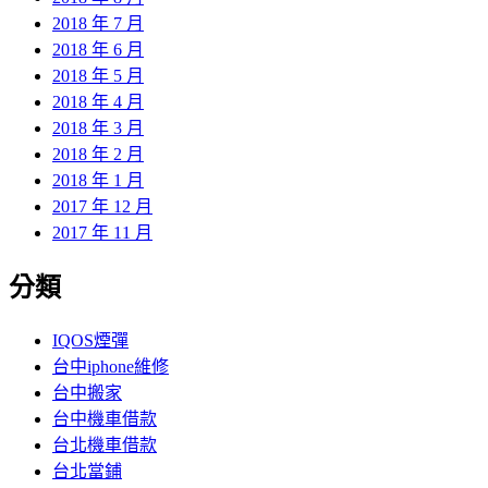
2018 年 7 月
2018 年 6 月
2018 年 5 月
2018 年 4 月
2018 年 3 月
2018 年 2 月
2018 年 1 月
2017 年 12 月
2017 年 11 月
分類
IQOS煙彈
台中iphone維修
台中搬家
台中機車借款
台北機車借款
台北當鋪