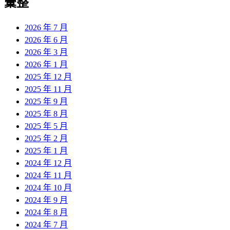
彙整
2026 年 7 月
2026 年 6 月
2026 年 3 月
2026 年 1 月
2025 年 12 月
2025 年 11 月
2025 年 9 月
2025 年 8 月
2025 年 5 月
2025 年 2 月
2025 年 1 月
2024 年 12 月
2024 年 11 月
2024 年 10 月
2024 年 9 月
2024 年 8 月
2024 年 7 月