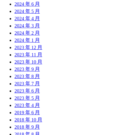
2024 年 6 月
2024 年 5 月
2024 年 4 月
2024 年 3 月
2024 年 2 月
2024 年 1 月
2023 年 12 月
2023 年 11 月
2023 年 10 月
2023 年 9 月
2023 年 8 月
2023 年 7 月
2023 年 6 月
2023 年 5 月
2023 年 4 月
2019 年 6 月
2018 年 10 月
2018 年 9 月
2018 年 8 月