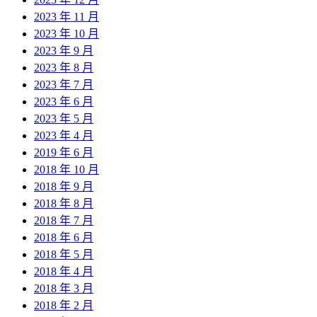
2023 年 11 月
2023 年 10 月
2023 年 9 月
2023 年 8 月
2023 年 7 月
2023 年 6 月
2023 年 5 月
2023 年 4 月
2019 年 6 月
2018 年 10 月
2018 年 9 月
2018 年 8 月
2018 年 7 月
2018 年 6 月
2018 年 5 月
2018 年 4 月
2018 年 3 月
2018 年 2 月