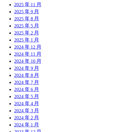
2025 年 11 月
2025 年 9 月
2025 年 8 月
2025 年 5 月
2025 年 2 月
2025 年 1 月
2024 年 12 月
2024 年 11 月
2024 年 10 月
2024 年 9 月
2024 年 8 月
2024 年 7 月
2024 年 6 月
2024 年 5 月
2024 年 4 月
2024 年 3 月
2024 年 2 月
2024 年 1 月
2023 年 12 月