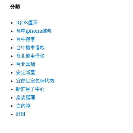
分類
IQOS煙彈
台中iphone維修
台中搬家
台中機車借款
台北機車借款
台北當鋪
安定新屋
宜蘭民宿包棟烤肉
新莊月子中心
產後護理
白內障
肝斑