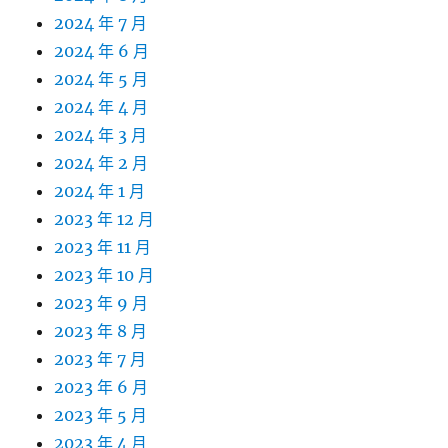
2024 年 7 月
2024 年 6 月
2024 年 5 月
2024 年 4 月
2024 年 3 月
2024 年 2 月
2024 年 1 月
2023 年 12 月
2023 年 11 月
2023 年 10 月
2023 年 9 月
2023 年 8 月
2023 年 7 月
2023 年 6 月
2023 年 5 月
2023 年 4 月