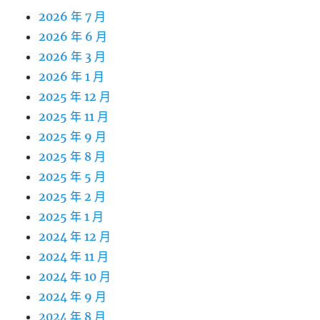
2026 年 7 月
2026 年 6 月
2026 年 3 月
2026 年 1 月
2025 年 12 月
2025 年 11 月
2025 年 9 月
2025 年 8 月
2025 年 5 月
2025 年 2 月
2025 年 1 月
2024 年 12 月
2024 年 11 月
2024 年 10 月
2024 年 9 月
2024 年 8 月