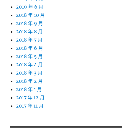
2019 年 6 月
2018 年 10 月
2018 年 9 月
2018 年 8 月
2018 年 7 月
2018 年 6 月
2018 年 5 月
2018 年 4 月
2018 年 3 月
2018 年 2 月
2018 年 1 月
2017 年 12 月
2017 年 11 月