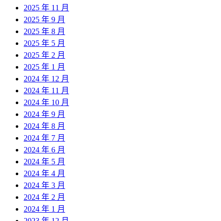
2025 年 11 月
2025 年 9 月
2025 年 8 月
2025 年 5 月
2025 年 2 月
2025 年 1 月
2024 年 12 月
2024 年 11 月
2024 年 10 月
2024 年 9 月
2024 年 8 月
2024 年 7 月
2024 年 6 月
2024 年 5 月
2024 年 4 月
2024 年 3 月
2024 年 2 月
2024 年 1 月
2023 年 12 月