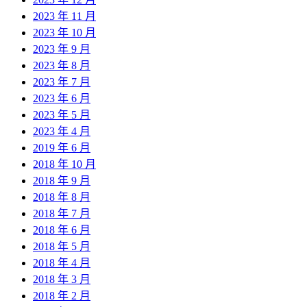
2023 年 11 月
2023 年 10 月
2023 年 9 月
2023 年 8 月
2023 年 7 月
2023 年 6 月
2023 年 5 月
2023 年 4 月
2019 年 6 月
2018 年 10 月
2018 年 9 月
2018 年 8 月
2018 年 7 月
2018 年 6 月
2018 年 5 月
2018 年 4 月
2018 年 3 月
2018 年 2 月