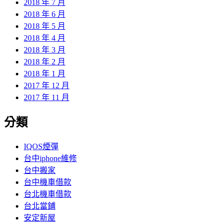
2018 年 7 月
2018 年 6 月
2018 年 5 月
2018 年 4 月
2018 年 3 月
2018 年 2 月
2018 年 1 月
2017 年 12 月
2017 年 11 月
分類
IQOS煙彈
台中iphone維修
台中搬家
台中機車借款
台北機車借款
台北當鋪
安定新屋