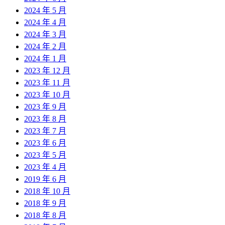
2024 年 5 月
2024 年 4 月
2024 年 3 月
2024 年 2 月
2024 年 1 月
2023 年 12 月
2023 年 11 月
2023 年 10 月
2023 年 9 月
2023 年 8 月
2023 年 7 月
2023 年 6 月
2023 年 5 月
2023 年 4 月
2019 年 6 月
2018 年 10 月
2018 年 9 月
2018 年 8 月