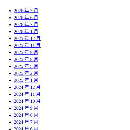
2026 年 7 月
2026 年 6 月
2026 年 3 月
2026 年 1 月
2025 年 12 月
2025 年 11 月
2025 年 9 月
2025 年 8 月
2025 年 5 月
2025 年 2 月
2025 年 1 月
2024 年 12 月
2024 年 11 月
2024 年 10 月
2024 年 9 月
2024 年 8 月
2024 年 7 月
2024 年 6 月