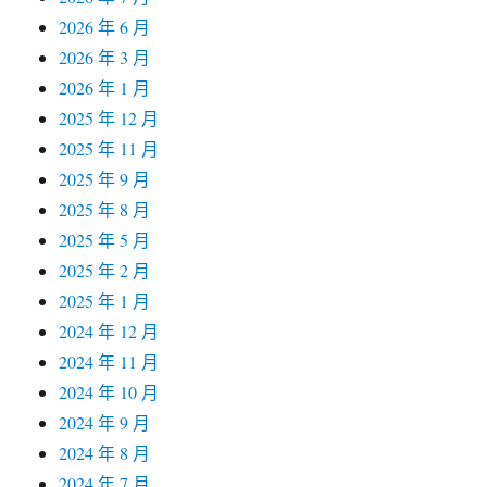
2026 年 6 月
2026 年 3 月
2026 年 1 月
2025 年 12 月
2025 年 11 月
2025 年 9 月
2025 年 8 月
2025 年 5 月
2025 年 2 月
2025 年 1 月
2024 年 12 月
2024 年 11 月
2024 年 10 月
2024 年 9 月
2024 年 8 月
2024 年 7 月