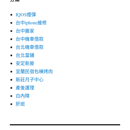
IQOS煙彈
台中iphone維修
台中搬家
台中機車借款
台北機車借款
台北當鋪
安定新屋
宜蘭民宿包棟烤肉
新莊月子中心
產後護理
白內障
肝斑