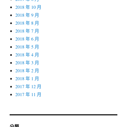
2018 年 10 月
2018 年 9 月
2018 年 8 月
2018 年 7 月
2018 年 6 月
2018 年 5 月
2018 年 4 月
2018 年 3 月
2018 年 2 月
2018 年 1 月
2017 年 12 月
2017 年 11 月
分類