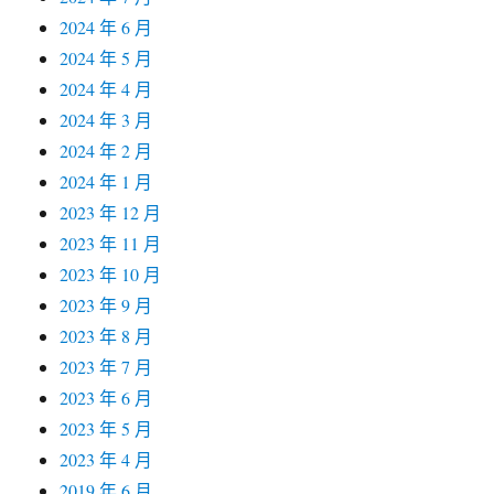
2024 年 6 月
2024 年 5 月
2024 年 4 月
2024 年 3 月
2024 年 2 月
2024 年 1 月
2023 年 12 月
2023 年 11 月
2023 年 10 月
2023 年 9 月
2023 年 8 月
2023 年 7 月
2023 年 6 月
2023 年 5 月
2023 年 4 月
2019 年 6 月