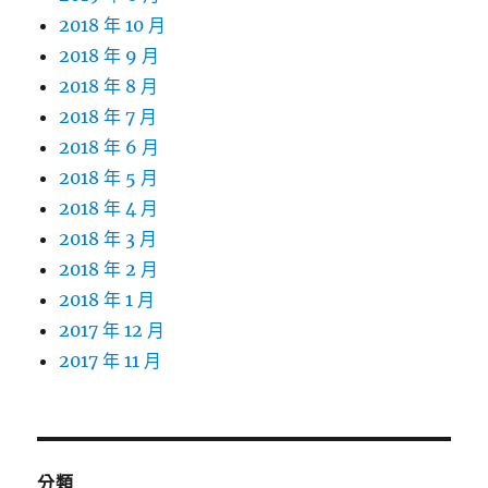
2018 年 10 月
2018 年 9 月
2018 年 8 月
2018 年 7 月
2018 年 6 月
2018 年 5 月
2018 年 4 月
2018 年 3 月
2018 年 2 月
2018 年 1 月
2017 年 12 月
2017 年 11 月
分類