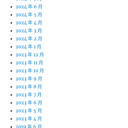
2024 年 6 月
2024 年 5 月
2024 年 4 月
2024 年 3 月
2024 年 2 月
2024 年 1 月
2023 年 12 月
2023 年 11 月
2023 年 10 月
2023 年 9 月
2023 年 8 月
2023 年 7 月
2023 年 6 月
2023 年 5 月
2023 年 4 月
2019 年 6 月