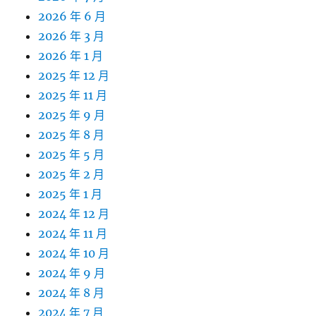
2026 年 6 月
2026 年 3 月
2026 年 1 月
2025 年 12 月
2025 年 11 月
2025 年 9 月
2025 年 8 月
2025 年 5 月
2025 年 2 月
2025 年 1 月
2024 年 12 月
2024 年 11 月
2024 年 10 月
2024 年 9 月
2024 年 8 月
2024 年 7 月