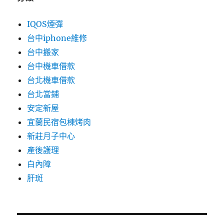
IQOS煙彈
台中iphone維修
台中搬家
台中機車借款
台北機車借款
台北當鋪
安定新屋
宜蘭民宿包棟烤肉
新莊月子中心
產後護理
白內障
肝斑