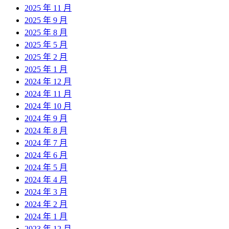
2025 年 11 月
2025 年 9 月
2025 年 8 月
2025 年 5 月
2025 年 2 月
2025 年 1 月
2024 年 12 月
2024 年 11 月
2024 年 10 月
2024 年 9 月
2024 年 8 月
2024 年 7 月
2024 年 6 月
2024 年 5 月
2024 年 4 月
2024 年 3 月
2024 年 2 月
2024 年 1 月
2023 年 12 月