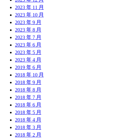
2023 年 11 月
2023 年 10 月
2023 年 9 月
2023 年 8 月
2023 年 7 月
2023 年 6 月
2023 年 5 月
2023 年 4 月
2019 年 6 月
2018 年 10 月
2018 年 9 月
2018 年 8 月
2018 年 7 月
2018 年 6 月
2018 年 5 月
2018 年 4 月
2018 年 3 月
2018 年 2 月