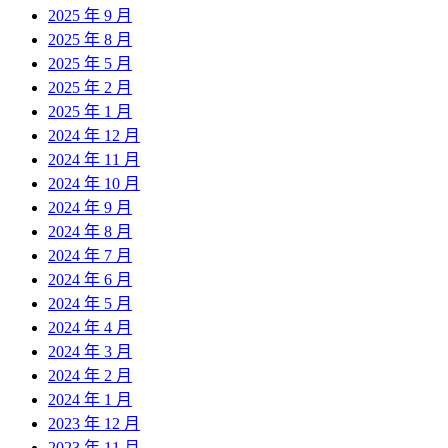
2025 年 9 月
2025 年 8 月
2025 年 5 月
2025 年 2 月
2025 年 1 月
2024 年 12 月
2024 年 11 月
2024 年 10 月
2024 年 9 月
2024 年 8 月
2024 年 7 月
2024 年 6 月
2024 年 5 月
2024 年 4 月
2024 年 3 月
2024 年 2 月
2024 年 1 月
2023 年 12 月
2023 年 11 月