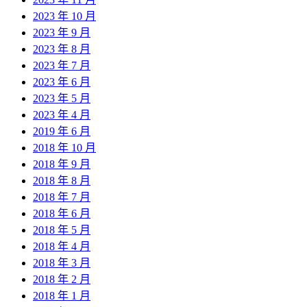
2023 年 10 月
2023 年 9 月
2023 年 8 月
2023 年 7 月
2023 年 6 月
2023 年 5 月
2023 年 4 月
2019 年 6 月
2018 年 10 月
2018 年 9 月
2018 年 8 月
2018 年 7 月
2018 年 6 月
2018 年 5 月
2018 年 4 月
2018 年 3 月
2018 年 2 月
2018 年 1 月