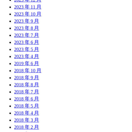
2023 年 11 月
2023 年 10 月
2023 年 9 月
2023 年 8 月
2023 年 7 月
2023 年 6 月
2023 年 5 月
2023 年 4 月
2019 年 6 月
2018 年 10 月
2018 年 9 月
2018 年 8 月
2018 年 7 月
2018 年 6 月
2018 年 5 月
2018 年 4 月
2018 年 3 月
2018 年 2 月