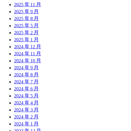
2025 年 11 月
2025 年 9 月
2025 年 8 月
2025 年 5 月
2025 年 2 月
2025 年 1 月
2024 年 12 月
2024 年 11 月
2024 年 10 月
2024 年 9 月
2024 年 8 月
2024 年 7 月
2024 年 6 月
2024 年 5 月
2024 年 4 月
2024 年 3 月
2024 年 2 月
2024 年 1 月
2023 年 12 月