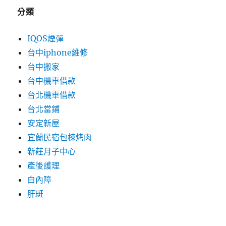
分類
IQOS煙彈
台中iphone維修
台中搬家
台中機車借款
台北機車借款
台北當鋪
安定新屋
宜蘭民宿包棟烤肉
新莊月子中心
產後護理
白內障
肝斑