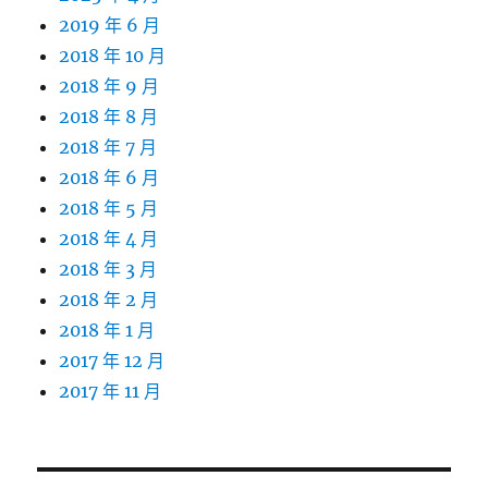
2019 年 6 月
2018 年 10 月
2018 年 9 月
2018 年 8 月
2018 年 7 月
2018 年 6 月
2018 年 5 月
2018 年 4 月
2018 年 3 月
2018 年 2 月
2018 年 1 月
2017 年 12 月
2017 年 11 月