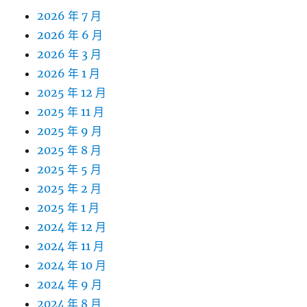
2026 年 7 月
2026 年 6 月
2026 年 3 月
2026 年 1 月
2025 年 12 月
2025 年 11 月
2025 年 9 月
2025 年 8 月
2025 年 5 月
2025 年 2 月
2025 年 1 月
2024 年 12 月
2024 年 11 月
2024 年 10 月
2024 年 9 月
2024 年 8 月