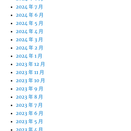
2024 年 7 月
2024 年 6 月
2024 年 5 月
2024 年 4 月
2024 年 3 月
2024 年 2 月
2024 年 1 月
2023 年 12 月
2023 年 11 月
2023 年 10 月
2023 年 9 月
2023 年 8 月
2023 年 7 月
2023 年 6 月
2023 年 5 月
2023 年 4 月