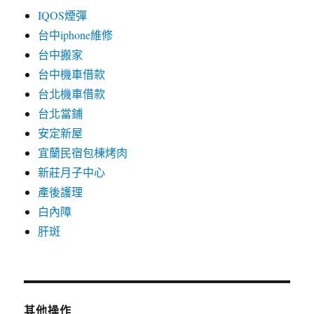
IQOS煙彈
台中iphone維修
台中搬家
台中機車借款
台北機車借款
台北當鋪
安定新屋
宜蘭民宿包棟烤肉
新莊月子中心
產後護理
白內障
肝斑
其他操作