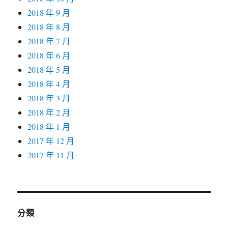
2018 年 9 月
2018 年 8 月
2018 年 7 月
2018 年 6 月
2018 年 5 月
2018 年 4 月
2018 年 3 月
2018 年 2 月
2018 年 1 月
2017 年 12 月
2017 年 11 月
分類