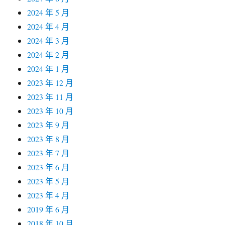
2024 年 5 月
2024 年 4 月
2024 年 3 月
2024 年 2 月
2024 年 1 月
2023 年 12 月
2023 年 11 月
2023 年 10 月
2023 年 9 月
2023 年 8 月
2023 年 7 月
2023 年 6 月
2023 年 5 月
2023 年 4 月
2019 年 6 月
2018 年 10 月