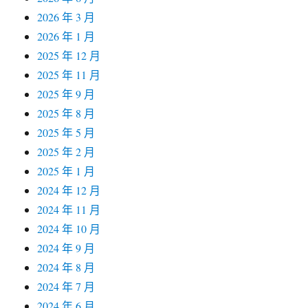
2026 年 3 月
2026 年 1 月
2025 年 12 月
2025 年 11 月
2025 年 9 月
2025 年 8 月
2025 年 5 月
2025 年 2 月
2025 年 1 月
2024 年 12 月
2024 年 11 月
2024 年 10 月
2024 年 9 月
2024 年 8 月
2024 年 7 月
2024 年 6 月