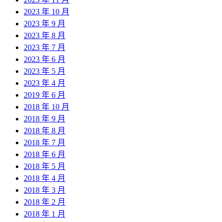
2023 年 10 月
2023 年 9 月
2023 年 8 月
2023 年 7 月
2023 年 6 月
2023 年 5 月
2023 年 4 月
2019 年 6 月
2018 年 10 月
2018 年 9 月
2018 年 8 月
2018 年 7 月
2018 年 6 月
2018 年 5 月
2018 年 4 月
2018 年 3 月
2018 年 2 月
2018 年 1 月