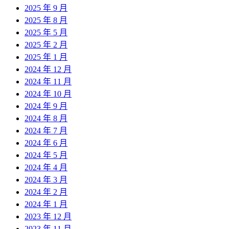
2025 年 9 月
2025 年 8 月
2025 年 5 月
2025 年 2 月
2025 年 1 月
2024 年 12 月
2024 年 11 月
2024 年 10 月
2024 年 9 月
2024 年 8 月
2024 年 7 月
2024 年 6 月
2024 年 5 月
2024 年 4 月
2024 年 3 月
2024 年 2 月
2024 年 1 月
2023 年 12 月
2023 年 11 月