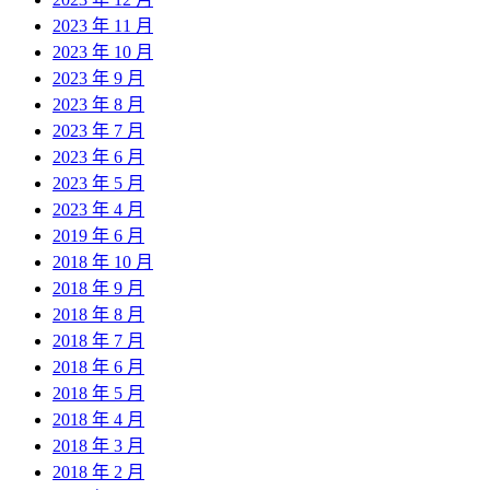
2023 年 11 月
2023 年 10 月
2023 年 9 月
2023 年 8 月
2023 年 7 月
2023 年 6 月
2023 年 5 月
2023 年 4 月
2019 年 6 月
2018 年 10 月
2018 年 9 月
2018 年 8 月
2018 年 7 月
2018 年 6 月
2018 年 5 月
2018 年 4 月
2018 年 3 月
2018 年 2 月