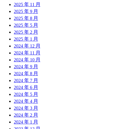
2025 年 11 月
2025 年 9 月
2025 年 8 月
2025 年 5 月
2025 年 2 月
2025 年 1 月
2024 年 12 月
2024 年 11 月
2024 年 10 月
2024 年 9 月
2024 年 8 月
2024 年 7 月
2024 年 6 月
2024 年 5 月
2024 年 4 月
2024 年 3 月
2024 年 2 月
2024 年 1 月
2023 年 12 月