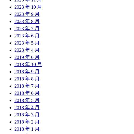
2023 年 10 月
2023 年 9 月
2023 年 8 月
2023 年 7 月
2023 年 6 月
2023 年 5 月
2023 年 4 月
2019 年 6 月
2018 年 10 月
2018 年 9 月
2018 年 8 月
2018 年 7 月
2018 年 6 月
2018 年 5 月
2018 年 4 月
2018 年 3 月
2018 年 2 月
2018 年 1 月