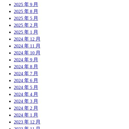
2025 年 9 月
2025 年 8 月
2025 年 5 月
2025 年 2 月
2025 年 1 月
2024 年 12 月
2024 年 11 月
2024 年 10 月
2024 年 9 月
2024 年 8 月
2024 年 7 月
2024 年 6 月
2024 年 5 月
2024 年 4 月
2024 年 3 月
2024 年 2 月
2024 年 1 月
2023 年 12 月
2023 年 11 月