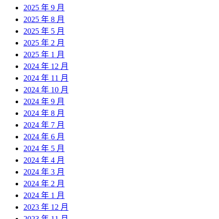
2025 年 9 月
2025 年 8 月
2025 年 5 月
2025 年 2 月
2025 年 1 月
2024 年 12 月
2024 年 11 月
2024 年 10 月
2024 年 9 月
2024 年 8 月
2024 年 7 月
2024 年 6 月
2024 年 5 月
2024 年 4 月
2024 年 3 月
2024 年 2 月
2024 年 1 月
2023 年 12 月
2023 年 11 月