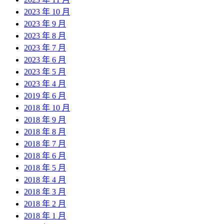
2023 年 10 月
2023 年 9 月
2023 年 8 月
2023 年 7 月
2023 年 6 月
2023 年 5 月
2023 年 4 月
2019 年 6 月
2018 年 10 月
2018 年 9 月
2018 年 8 月
2018 年 7 月
2018 年 6 月
2018 年 5 月
2018 年 4 月
2018 年 3 月
2018 年 2 月
2018 年 1 月