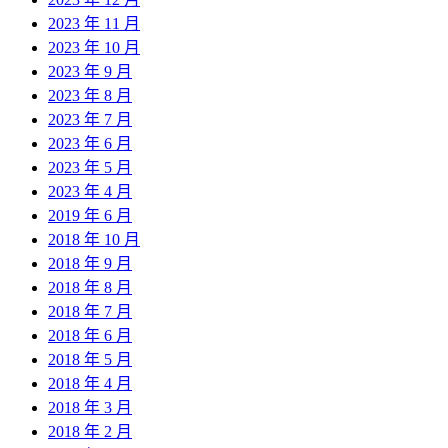
2023 年 11 月
2023 年 10 月
2023 年 9 月
2023 年 8 月
2023 年 7 月
2023 年 6 月
2023 年 5 月
2023 年 4 月
2019 年 6 月
2018 年 10 月
2018 年 9 月
2018 年 8 月
2018 年 7 月
2018 年 6 月
2018 年 5 月
2018 年 4 月
2018 年 3 月
2018 年 2 月