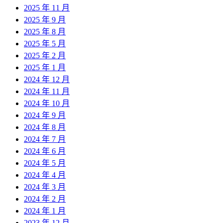
2025 年 11 月
2025 年 9 月
2025 年 8 月
2025 年 5 月
2025 年 2 月
2025 年 1 月
2024 年 12 月
2024 年 11 月
2024 年 10 月
2024 年 9 月
2024 年 8 月
2024 年 7 月
2024 年 6 月
2024 年 5 月
2024 年 4 月
2024 年 3 月
2024 年 2 月
2024 年 1 月
2023 年 12 月