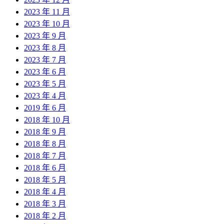
2023 年 11 月
2023 年 10 月
2023 年 9 月
2023 年 8 月
2023 年 7 月
2023 年 6 月
2023 年 5 月
2023 年 4 月
2019 年 6 月
2018 年 10 月
2018 年 9 月
2018 年 8 月
2018 年 7 月
2018 年 6 月
2018 年 5 月
2018 年 4 月
2018 年 3 月
2018 年 2 月