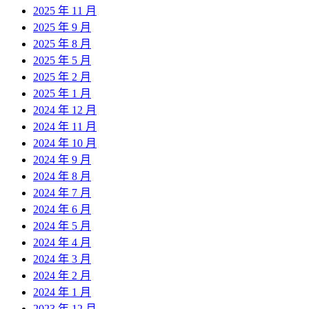
2025 年 11 月
2025 年 9 月
2025 年 8 月
2025 年 5 月
2025 年 2 月
2025 年 1 月
2024 年 12 月
2024 年 11 月
2024 年 10 月
2024 年 9 月
2024 年 8 月
2024 年 7 月
2024 年 6 月
2024 年 5 月
2024 年 4 月
2024 年 3 月
2024 年 2 月
2024 年 1 月
2023 年 12 月