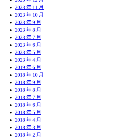
2023 年 11 月
2023 年 10 月
2023 年 9 月
2023 年 8 月
2023 年 7 月
2023 年 6 月
2023 年 5 月
2023 年 4 月
2019 年 6 月
2018 年 10 月
2018 年 9 月
2018 年 8 月
2018 年 7 月
2018 年 6 月
2018 年 5 月
2018 年 4 月
2018 年 3 月
2018 年 2 月