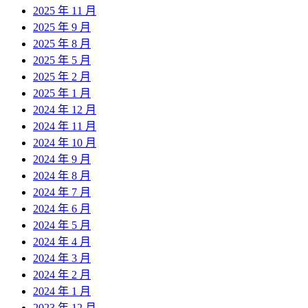
2025 年 11 月
2025 年 9 月
2025 年 8 月
2025 年 5 月
2025 年 2 月
2025 年 1 月
2024 年 12 月
2024 年 11 月
2024 年 10 月
2024 年 9 月
2024 年 8 月
2024 年 7 月
2024 年 6 月
2024 年 5 月
2024 年 4 月
2024 年 3 月
2024 年 2 月
2024 年 1 月
2023 年 12 月