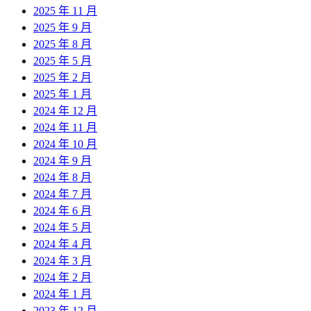
2025 年 11 月
2025 年 9 月
2025 年 8 月
2025 年 5 月
2025 年 2 月
2025 年 1 月
2024 年 12 月
2024 年 11 月
2024 年 10 月
2024 年 9 月
2024 年 8 月
2024 年 7 月
2024 年 6 月
2024 年 5 月
2024 年 4 月
2024 年 3 月
2024 年 2 月
2024 年 1 月
2023 年 12 月