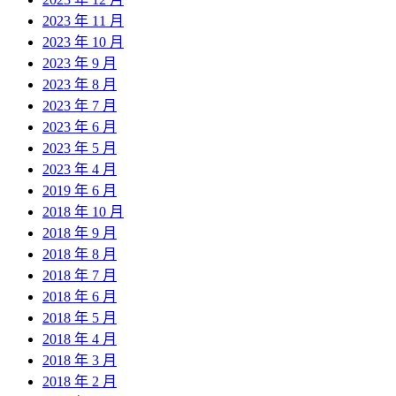
2023 年 11 月
2023 年 10 月
2023 年 9 月
2023 年 8 月
2023 年 7 月
2023 年 6 月
2023 年 5 月
2023 年 4 月
2019 年 6 月
2018 年 10 月
2018 年 9 月
2018 年 8 月
2018 年 7 月
2018 年 6 月
2018 年 5 月
2018 年 4 月
2018 年 3 月
2018 年 2 月