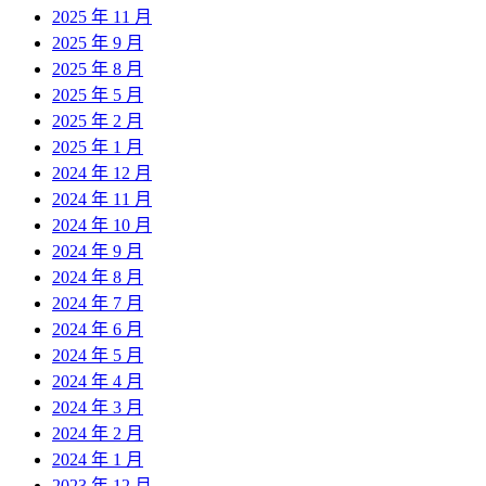
2025 年 11 月
2025 年 9 月
2025 年 8 月
2025 年 5 月
2025 年 2 月
2025 年 1 月
2024 年 12 月
2024 年 11 月
2024 年 10 月
2024 年 9 月
2024 年 8 月
2024 年 7 月
2024 年 6 月
2024 年 5 月
2024 年 4 月
2024 年 3 月
2024 年 2 月
2024 年 1 月
2023 年 12 月