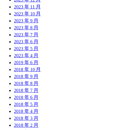
2023 年 11 月
2023 年 10 月
2023 年 9 月
2023 年 8 月
2023 年 7 月
2023 年 6 月
2023 年 5 月
2023 年 4 月
2019 年 6 月
2018 年 10 月
2018 年 9 月
2018 年 8 月
2018 年 7 月
2018 年 6 月
2018 年 5 月
2018 年 4 月
2018 年 3 月
2018 年 2 月