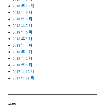
2018 年 10 月
2018 年 9 月
2018 年 8 月
2018 年 7 月
2018 年 6 月
2018 年 5 月
2018 年 4 月
2018 年 3 月
2018 年 2 月
2018 年 1 月
2017 年 12 月
2017 年 11 月
分類