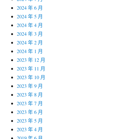
2024 年 6 月
2024 年 5 月
2024 年 4 月
2024 年 3 月
2024 年 2 月
2024 年 1 月
2023 年 12 月
2023 年 11 月
2023 年 10 月
2023 年 9 月
2023 年 8 月
2023 年 7 月
2023 年 6 月
2023 年 5 月
2023 年 4 月
2019 年 6 月