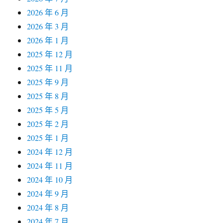
2026 年 6 月
2026 年 3 月
2026 年 1 月
2025 年 12 月
2025 年 11 月
2025 年 9 月
2025 年 8 月
2025 年 5 月
2025 年 2 月
2025 年 1 月
2024 年 12 月
2024 年 11 月
2024 年 10 月
2024 年 9 月
2024 年 8 月
2024 年 7 月