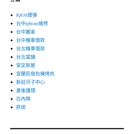
IQOS煙彈
台中iphone維修
台中搬家
台中機車借款
台北機車借款
台北當鋪
安定新屋
宜蘭民宿包棟烤肉
新莊月子中心
產後護理
白內障
肝斑