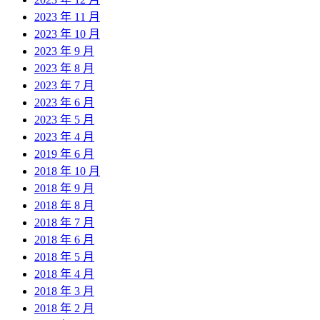
2023 年 11 月
2023 年 10 月
2023 年 9 月
2023 年 8 月
2023 年 7 月
2023 年 6 月
2023 年 5 月
2023 年 4 月
2019 年 6 月
2018 年 10 月
2018 年 9 月
2018 年 8 月
2018 年 7 月
2018 年 6 月
2018 年 5 月
2018 年 4 月
2018 年 3 月
2018 年 2 月