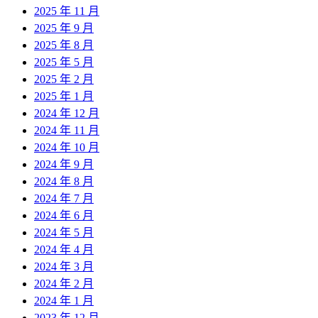
2025 年 11 月
2025 年 9 月
2025 年 8 月
2025 年 5 月
2025 年 2 月
2025 年 1 月
2024 年 12 月
2024 年 11 月
2024 年 10 月
2024 年 9 月
2024 年 8 月
2024 年 7 月
2024 年 6 月
2024 年 5 月
2024 年 4 月
2024 年 3 月
2024 年 2 月
2024 年 1 月
2023 年 12 月