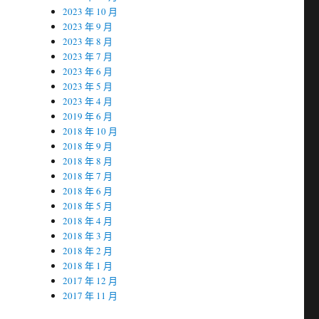
2023 年 10 月
2023 年 9 月
2023 年 8 月
2023 年 7 月
2023 年 6 月
2023 年 5 月
2023 年 4 月
2019 年 6 月
2018 年 10 月
2018 年 9 月
2018 年 8 月
2018 年 7 月
2018 年 6 月
2018 年 5 月
2018 年 4 月
2018 年 3 月
2018 年 2 月
2018 年 1 月
2017 年 12 月
2017 年 11 月