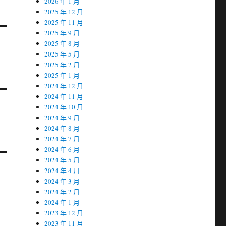
2026 年 1 月
2025 年 12 月
2025 年 11 月
2025 年 9 月
2025 年 8 月
2025 年 5 月
2025 年 2 月
2025 年 1 月
2024 年 12 月
2024 年 11 月
2024 年 10 月
2024 年 9 月
2024 年 8 月
2024 年 7 月
2024 年 6 月
2024 年 5 月
2024 年 4 月
2024 年 3 月
2024 年 2 月
2024 年 1 月
2023 年 12 月
2023 年 11 月