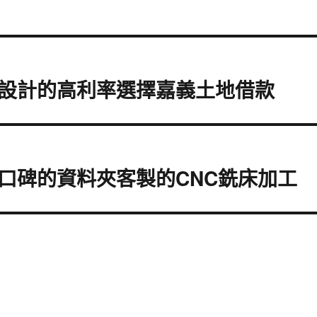
設計的高利率選擇嘉義土地借款
口碑的資料夾客製的CNC銑床加工