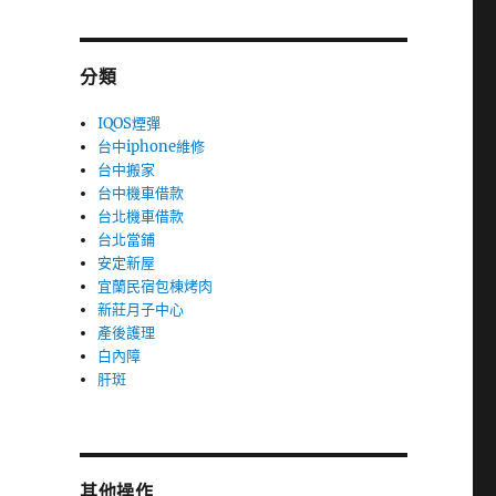
分類
IQOS煙彈
台中iphone維修
台中搬家
台中機車借款
台北機車借款
台北當鋪
安定新屋
宜蘭民宿包棟烤肉
新莊月子中心
產後護理
白內障
肝斑
其他操作