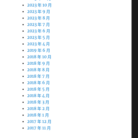
2023 年 10 月
2023 年 9 月
2023 年 8 月
2023 年 7 月
2023 年 6 月
2023 年 5 月
2023 年 4 月
2019 年 6 月
2018 年 10 月
2018 年 9 月
2018 年 8 月
2018 年 7 月
2018 年 6 月
2018 年 5 月
2018 年 4 月
2018 年 3 月
2018 年 2 月
2018 年 1 月
2017 年 12 月
2017 年 11 月