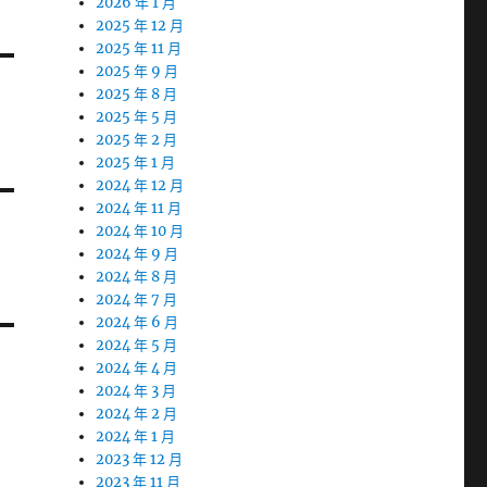
2026 年 1 月
2025 年 12 月
2025 年 11 月
2025 年 9 月
2025 年 8 月
2025 年 5 月
2025 年 2 月
2025 年 1 月
2024 年 12 月
2024 年 11 月
2024 年 10 月
2024 年 9 月
2024 年 8 月
2024 年 7 月
2024 年 6 月
2024 年 5 月
2024 年 4 月
2024 年 3 月
2024 年 2 月
2024 年 1 月
2023 年 12 月
2023 年 11 月