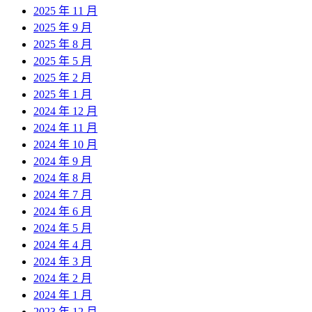
2025 年 11 月
2025 年 9 月
2025 年 8 月
2025 年 5 月
2025 年 2 月
2025 年 1 月
2024 年 12 月
2024 年 11 月
2024 年 10 月
2024 年 9 月
2024 年 8 月
2024 年 7 月
2024 年 6 月
2024 年 5 月
2024 年 4 月
2024 年 3 月
2024 年 2 月
2024 年 1 月
2023 年 12 月