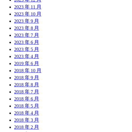
2023 年 11 月
2023 年 10 月
2023 年 9 月
2023 年 8 月
2023 年 7 月
2023 年 6 月
2023 年 5 月
2023 年 4 月
2019 年 6 月
2018 年 10 月
2018 年 9 月
2018 年 8 月
2018 年 7 月
2018 年 6 月
2018 年 5 月
2018 年 4 月
2018 年 3 月
2018 年 2 月