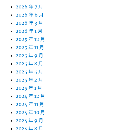
2026 年 7 月
2026 年 6 月
2026 年 3 月
2026 年 1 月
2025 年 12 月
2025 年 11 月
2025 年 9 月
2025 年 8 月
2025 年 5 月
2025 年 2 月
2025 年 1 月
2024 年 12 月
2024 年 11 月
2024 年 10 月
2024 年 9 月
2024 年 8 月