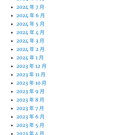
2024 年 7 月
2024 年 6 月
2024 年 5 月
2024 年 4 月
2024 年 3 月
2024 年 2 月
2024 年 1 月
2023 年 12 月
2023 年 11 月
2023 年 10 月
2023 年 9 月
2023 年 8 月
2023 年 7 月
2023 年 6 月
2023 年 5 月
2023 年 4 月