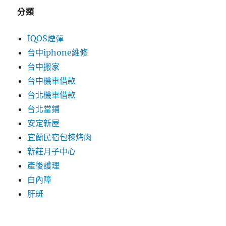
分類
IQOS煙彈
台中iphone維修
台中搬家
台中機車借款
台北機車借款
台北當鋪
安定新屋
宜蘭民宿包棟烤肉
新莊月子中心
產後護理
白內障
肝斑