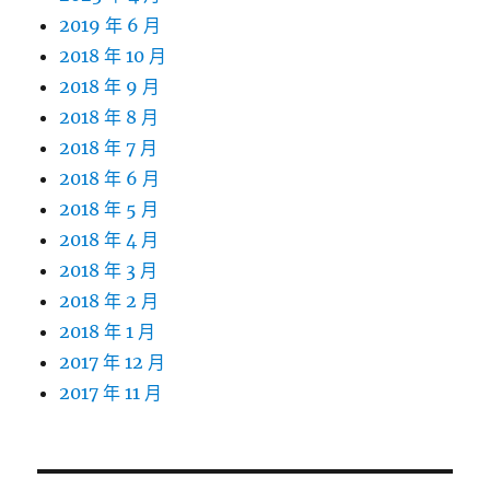
2019 年 6 月
2018 年 10 月
2018 年 9 月
2018 年 8 月
2018 年 7 月
2018 年 6 月
2018 年 5 月
2018 年 4 月
2018 年 3 月
2018 年 2 月
2018 年 1 月
2017 年 12 月
2017 年 11 月