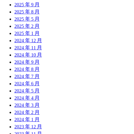
2025 年 9 月
2025 年 8 月
2025 年 5 月
2025 年 2 月
2025 年 1 月
2024 年 12 月
2024 年 11 月
2024 年 10 月
2024 年 9 月
2024 年 8 月
2024 年 7 月
2024 年 6 月
2024 年 5 月
2024 年 4 月
2024 年 3 月
2024 年 2 月
2024 年 1 月
2023 年 12 月
2023 年 11 月