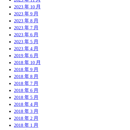
2023 年 10 月
2023 年 9 月
2023 年 8 月
2023 年 7 月
2023 年 6 月
2023 年 5 月
2023 年 4 月
2019 年 6 月
2018 年 10 月
2018 年 9 月
2018 年 8 月
2018 年 7 月
2018 年 6 月
2018 年 5 月
2018 年 4 月
2018 年 3 月
2018 年 2 月
2018 年 1 月