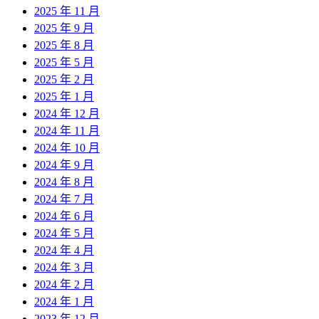
2025 年 11 月
2025 年 9 月
2025 年 8 月
2025 年 5 月
2025 年 2 月
2025 年 1 月
2024 年 12 月
2024 年 11 月
2024 年 10 月
2024 年 9 月
2024 年 8 月
2024 年 7 月
2024 年 6 月
2024 年 5 月
2024 年 4 月
2024 年 3 月
2024 年 2 月
2024 年 1 月
2023 年 12 月