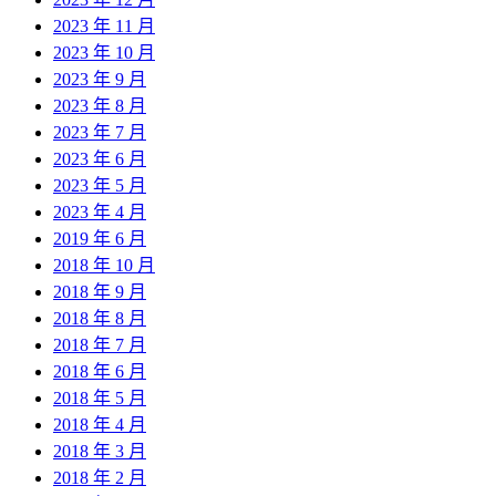
2023 年 11 月
2023 年 10 月
2023 年 9 月
2023 年 8 月
2023 年 7 月
2023 年 6 月
2023 年 5 月
2023 年 4 月
2019 年 6 月
2018 年 10 月
2018 年 9 月
2018 年 8 月
2018 年 7 月
2018 年 6 月
2018 年 5 月
2018 年 4 月
2018 年 3 月
2018 年 2 月