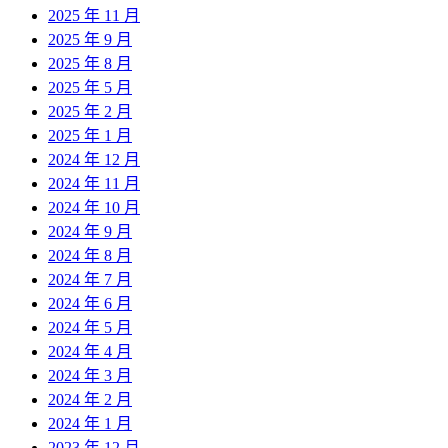
2025 年 11 月
2025 年 9 月
2025 年 8 月
2025 年 5 月
2025 年 2 月
2025 年 1 月
2024 年 12 月
2024 年 11 月
2024 年 10 月
2024 年 9 月
2024 年 8 月
2024 年 7 月
2024 年 6 月
2024 年 5 月
2024 年 4 月
2024 年 3 月
2024 年 2 月
2024 年 1 月
2023 年 12 月