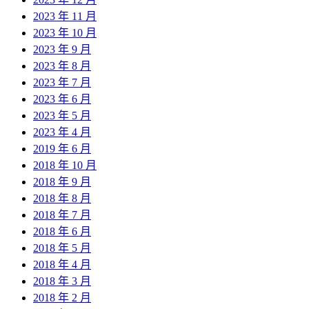
2023 年 11 月
2023 年 10 月
2023 年 9 月
2023 年 8 月
2023 年 7 月
2023 年 6 月
2023 年 5 月
2023 年 4 月
2019 年 6 月
2018 年 10 月
2018 年 9 月
2018 年 8 月
2018 年 7 月
2018 年 6 月
2018 年 5 月
2018 年 4 月
2018 年 3 月
2018 年 2 月