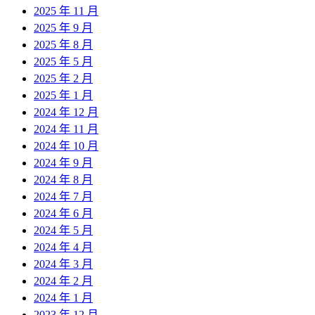
2025 年 11 月
2025 年 9 月
2025 年 8 月
2025 年 5 月
2025 年 2 月
2025 年 1 月
2024 年 12 月
2024 年 11 月
2024 年 10 月
2024 年 9 月
2024 年 8 月
2024 年 7 月
2024 年 6 月
2024 年 5 月
2024 年 4 月
2024 年 3 月
2024 年 2 月
2024 年 1 月
2023 年 12 月