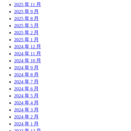
2025 年 11 月
2025 年 9 月
2025 年 8 月
2025 年 5 月
2025 年 2 月
2025 年 1 月
2024 年 12 月
2024 年 11 月
2024 年 10 月
2024 年 9 月
2024 年 8 月
2024 年 7 月
2024 年 6 月
2024 年 5 月
2024 年 4 月
2024 年 3 月
2024 年 2 月
2024 年 1 月
2023 年 12 月