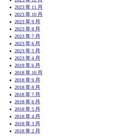
2023 年 11 月
2023 年 10 月
2023 年 9 月
2023 年 8 月
2023 年 7 月
2023 年 6 月
2023 年 5 月
2023 年 4 月
2019 年 6 月
2018 年 10 月
2018 年 9 月
2018 年 8 月
2018 年 7 月
2018 年 6 月
2018 年 5 月
2018 年 4 月
2018 年 3 月
2018 年 2 月