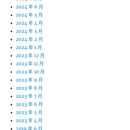
2024 年 6 月
2024 年 5 月
2024 年 4 月
2024 年 3 月
2024 年 2 月
2024 年 1 月
2023 年 12 月
2023 年 11 月
2023 年 10 月
2023 年 9 月
2023 年 8 月
2023 年 7 月
2023 年 6 月
2023 年 5 月
2023 年 4 月
2019 年 6 月