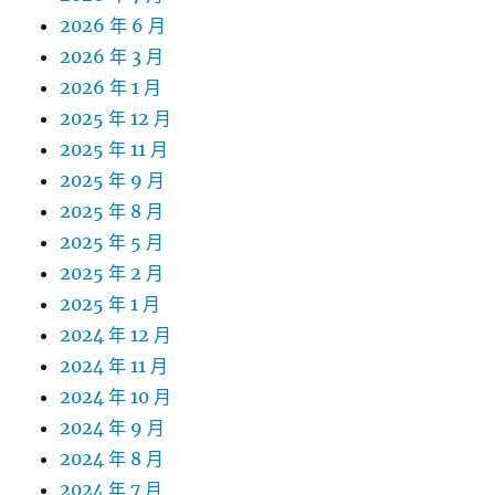
2026 年 6 月
2026 年 3 月
2026 年 1 月
2025 年 12 月
2025 年 11 月
2025 年 9 月
2025 年 8 月
2025 年 5 月
2025 年 2 月
2025 年 1 月
2024 年 12 月
2024 年 11 月
2024 年 10 月
2024 年 9 月
2024 年 8 月
2024 年 7 月