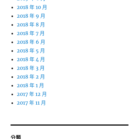
2018 年 10 月
2018 年 9 月
2018 年 8 月
2018 年 7 月
2018 年 6 月
2018 年 5 月
2018 年 4 月
2018 年 3 月
2018 年 2 月
2018 年 1 月
2017 年 12 月
2017 年 11 月
分類