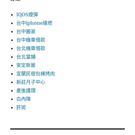
IQOS煙彈
台中iphone維修
台中搬家
台中機車借款
台北機車借款
台北當鋪
安定新屋
宜蘭民宿包棟烤肉
新莊月子中心
產後護理
白內障
肝斑