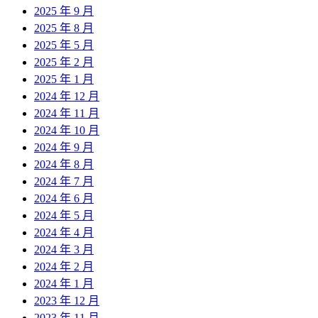
2025 年 9 月
2025 年 8 月
2025 年 5 月
2025 年 2 月
2025 年 1 月
2024 年 12 月
2024 年 11 月
2024 年 10 月
2024 年 9 月
2024 年 8 月
2024 年 7 月
2024 年 6 月
2024 年 5 月
2024 年 4 月
2024 年 3 月
2024 年 2 月
2024 年 1 月
2023 年 12 月
2023 年 11 月