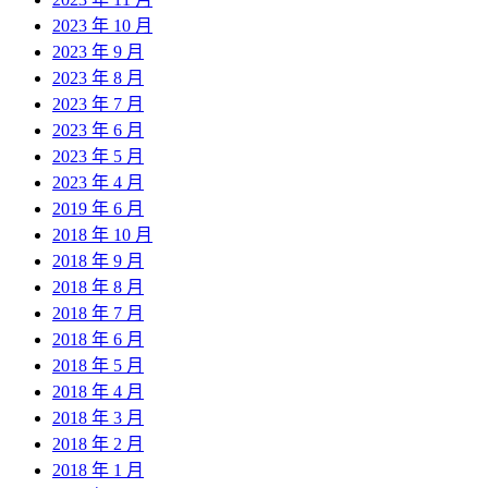
2023 年 10 月
2023 年 9 月
2023 年 8 月
2023 年 7 月
2023 年 6 月
2023 年 5 月
2023 年 4 月
2019 年 6 月
2018 年 10 月
2018 年 9 月
2018 年 8 月
2018 年 7 月
2018 年 6 月
2018 年 5 月
2018 年 4 月
2018 年 3 月
2018 年 2 月
2018 年 1 月