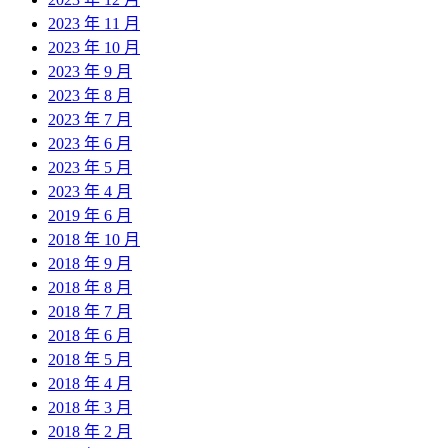
2023 年 11 月
2023 年 10 月
2023 年 9 月
2023 年 8 月
2023 年 7 月
2023 年 6 月
2023 年 5 月
2023 年 4 月
2019 年 6 月
2018 年 10 月
2018 年 9 月
2018 年 8 月
2018 年 7 月
2018 年 6 月
2018 年 5 月
2018 年 4 月
2018 年 3 月
2018 年 2 月