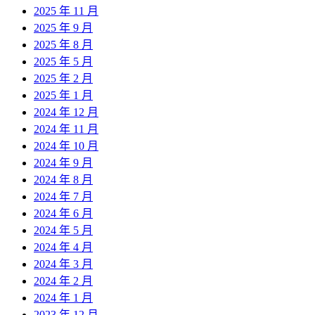
2025 年 11 月
2025 年 9 月
2025 年 8 月
2025 年 5 月
2025 年 2 月
2025 年 1 月
2024 年 12 月
2024 年 11 月
2024 年 10 月
2024 年 9 月
2024 年 8 月
2024 年 7 月
2024 年 6 月
2024 年 5 月
2024 年 4 月
2024 年 3 月
2024 年 2 月
2024 年 1 月
2023 年 12 月