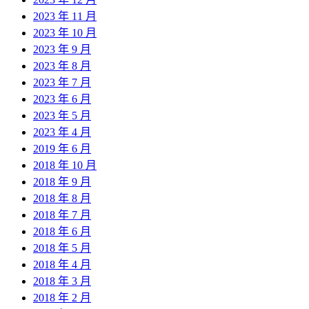
2023 年 11 月
2023 年 10 月
2023 年 9 月
2023 年 8 月
2023 年 7 月
2023 年 6 月
2023 年 5 月
2023 年 4 月
2019 年 6 月
2018 年 10 月
2018 年 9 月
2018 年 8 月
2018 年 7 月
2018 年 6 月
2018 年 5 月
2018 年 4 月
2018 年 3 月
2018 年 2 月