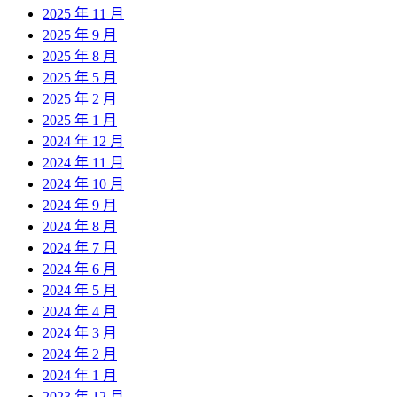
2025 年 11 月
2025 年 9 月
2025 年 8 月
2025 年 5 月
2025 年 2 月
2025 年 1 月
2024 年 12 月
2024 年 11 月
2024 年 10 月
2024 年 9 月
2024 年 8 月
2024 年 7 月
2024 年 6 月
2024 年 5 月
2024 年 4 月
2024 年 3 月
2024 年 2 月
2024 年 1 月
2023 年 12 月