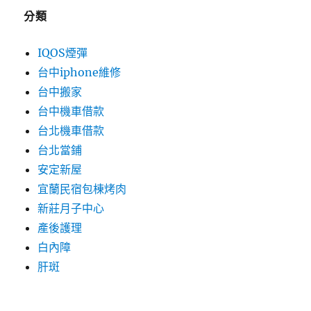
分類
IQOS煙彈
台中iphone維修
台中搬家
台中機車借款
台北機車借款
台北當鋪
安定新屋
宜蘭民宿包棟烤肉
新莊月子中心
產後護理
白內障
肝斑