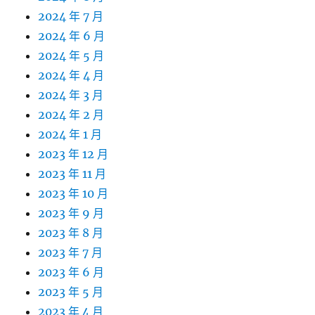
2024 年 7 月
2024 年 6 月
2024 年 5 月
2024 年 4 月
2024 年 3 月
2024 年 2 月
2024 年 1 月
2023 年 12 月
2023 年 11 月
2023 年 10 月
2023 年 9 月
2023 年 8 月
2023 年 7 月
2023 年 6 月
2023 年 5 月
2023 年 4 月