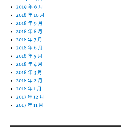
2019 年 6 月
2018 年 10 月
2018 年 9 月
2018 年 8 月
2018 年 7 月
2018 年 6 月
2018 年 5 月
2018 年 4 月
2018 年 3 月
2018 年 2 月
2018 年 1 月
2017 年 12 月
2017 年 11 月