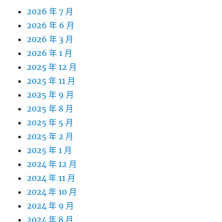
2026 年 7 月
2026 年 6 月
2026 年 3 月
2026 年 1 月
2025 年 12 月
2025 年 11 月
2025 年 9 月
2025 年 8 月
2025 年 5 月
2025 年 2 月
2025 年 1 月
2024 年 12 月
2024 年 11 月
2024 年 10 月
2024 年 9 月
2024 年 8 月