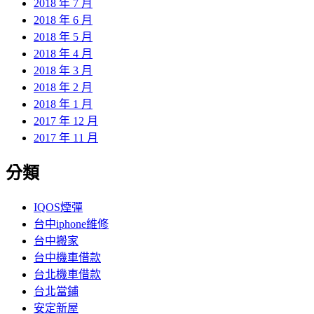
2018 年 7 月
2018 年 6 月
2018 年 5 月
2018 年 4 月
2018 年 3 月
2018 年 2 月
2018 年 1 月
2017 年 12 月
2017 年 11 月
分類
IQOS煙彈
台中iphone維修
台中搬家
台中機車借款
台北機車借款
台北當鋪
安定新屋