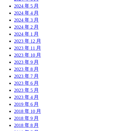
2024 年 5 月
2024 年 4 月
2024 年 3 月
2024 年 2 月
2024 年 1 月
2023 年 12 月
2023 年 11 月
2023 年 10 月
2023 年 9 月
2023 年 8 月
2023 年 7 月
2023 年 6 月
2023 年 5 月
2023 年 4 月
2019 年 6 月
2018 年 10 月
2018 年 9 月
2018 年 8 月