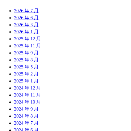
2026 年 7 月
2026 年 6 月
2026 年 3 月
2026 年 1 月
2025 年 12 月
2025 年 11 月
2025 年 9 月
2025 年 8 月
2025 年 5 月
2025 年 2 月
2025 年 1 月
2024 年 12 月
2024 年 11 月
2024 年 10 月
2024 年 9 月
2024 年 8 月
2024 年 7 月
2024 年 6 月