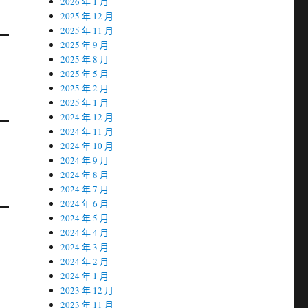
2026 年 1 月
2025 年 12 月
2025 年 11 月
2025 年 9 月
2025 年 8 月
2025 年 5 月
2025 年 2 月
2025 年 1 月
2024 年 12 月
2024 年 11 月
2024 年 10 月
2024 年 9 月
2024 年 8 月
2024 年 7 月
2024 年 6 月
2024 年 5 月
2024 年 4 月
2024 年 3 月
2024 年 2 月
2024 年 1 月
2023 年 12 月
2023 年 11 月