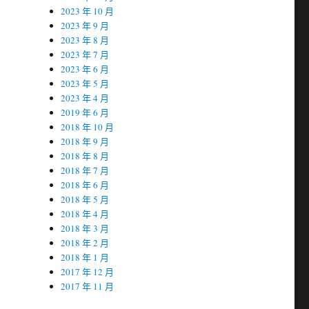
2023 年 10 月
2023 年 9 月
2023 年 8 月
2023 年 7 月
2023 年 6 月
2023 年 5 月
2023 年 4 月
2019 年 6 月
2018 年 10 月
2018 年 9 月
2018 年 8 月
2018 年 7 月
2018 年 6 月
2018 年 5 月
2018 年 4 月
2018 年 3 月
2018 年 2 月
2018 年 1 月
2017 年 12 月
2017 年 11 月