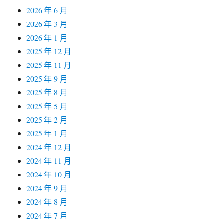
2026 年 6 月
2026 年 3 月
2026 年 1 月
2025 年 12 月
2025 年 11 月
2025 年 9 月
2025 年 8 月
2025 年 5 月
2025 年 2 月
2025 年 1 月
2024 年 12 月
2024 年 11 月
2024 年 10 月
2024 年 9 月
2024 年 8 月
2024 年 7 月