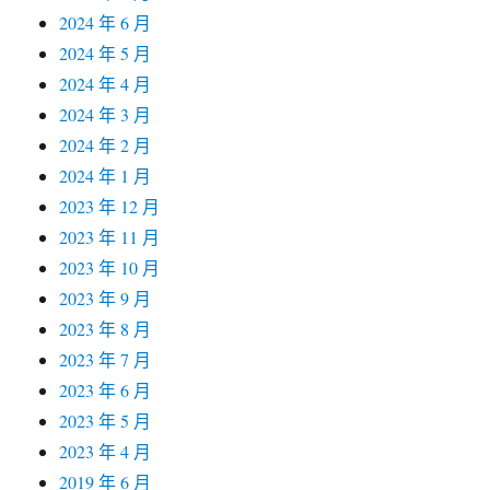
2024 年 6 月
2024 年 5 月
2024 年 4 月
2024 年 3 月
2024 年 2 月
2024 年 1 月
2023 年 12 月
2023 年 11 月
2023 年 10 月
2023 年 9 月
2023 年 8 月
2023 年 7 月
2023 年 6 月
2023 年 5 月
2023 年 4 月
2019 年 6 月