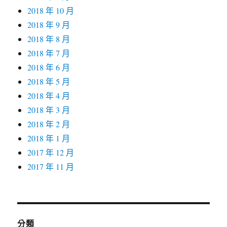
2018 年 10 月
2018 年 9 月
2018 年 8 月
2018 年 7 月
2018 年 6 月
2018 年 5 月
2018 年 4 月
2018 年 3 月
2018 年 2 月
2018 年 1 月
2017 年 12 月
2017 年 11 月
分類