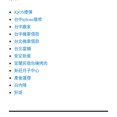
IQOS煙彈
台中iphone維修
台中搬家
台中機車借款
台北機車借款
台北當鋪
安定新屋
宜蘭民宿包棟烤肉
新莊月子中心
產後護理
白內障
肝斑