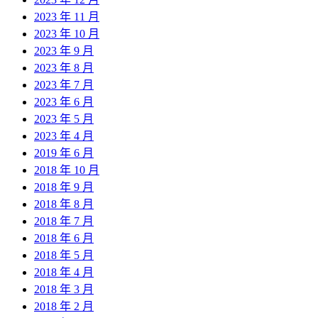
2023 年 11 月
2023 年 10 月
2023 年 9 月
2023 年 8 月
2023 年 7 月
2023 年 6 月
2023 年 5 月
2023 年 4 月
2019 年 6 月
2018 年 10 月
2018 年 9 月
2018 年 8 月
2018 年 7 月
2018 年 6 月
2018 年 5 月
2018 年 4 月
2018 年 3 月
2018 年 2 月