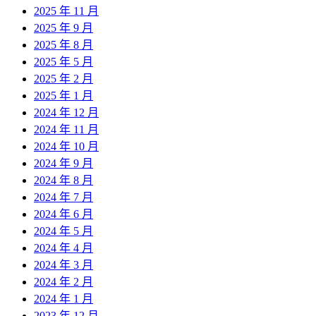
2025 年 11 月
2025 年 9 月
2025 年 8 月
2025 年 5 月
2025 年 2 月
2025 年 1 月
2024 年 12 月
2024 年 11 月
2024 年 10 月
2024 年 9 月
2024 年 8 月
2024 年 7 月
2024 年 6 月
2024 年 5 月
2024 年 4 月
2024 年 3 月
2024 年 2 月
2024 年 1 月
2023 年 12 月