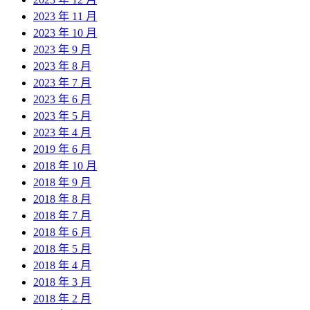
2023 年 11 月
2023 年 10 月
2023 年 9 月
2023 年 8 月
2023 年 7 月
2023 年 6 月
2023 年 5 月
2023 年 4 月
2019 年 6 月
2018 年 10 月
2018 年 9 月
2018 年 8 月
2018 年 7 月
2018 年 6 月
2018 年 5 月
2018 年 4 月
2018 年 3 月
2018 年 2 月