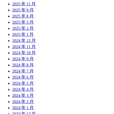
2025 年 11 月
2025 年 9 月
2025 年 8 月
2025 年 5 月
2025 年 2 月
2025 年 1 月
2024 年 12 月
2024 年 11 月
2024 年 10 月
2024 年 9 月
2024 年 8 月
2024 年 7 月
2024 年 6 月
2024 年 5 月
2024 年 4 月
2024 年 3 月
2024 年 2 月
2024 年 1 月
2023 年 12 月