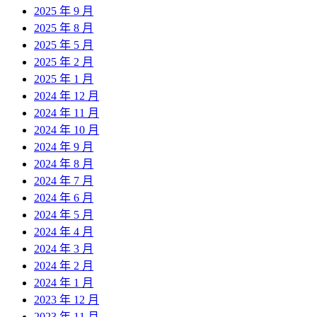
2025 年 9 月
2025 年 8 月
2025 年 5 月
2025 年 2 月
2025 年 1 月
2024 年 12 月
2024 年 11 月
2024 年 10 月
2024 年 9 月
2024 年 8 月
2024 年 7 月
2024 年 6 月
2024 年 5 月
2024 年 4 月
2024 年 3 月
2024 年 2 月
2024 年 1 月
2023 年 12 月
2023 年 11 月