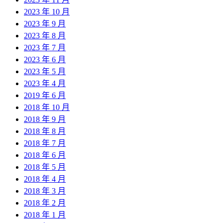
2023 年 10 月
2023 年 9 月
2023 年 8 月
2023 年 7 月
2023 年 6 月
2023 年 5 月
2023 年 4 月
2019 年 6 月
2018 年 10 月
2018 年 9 月
2018 年 8 月
2018 年 7 月
2018 年 6 月
2018 年 5 月
2018 年 4 月
2018 年 3 月
2018 年 2 月
2018 年 1 月